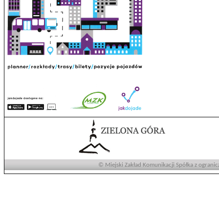
© Miejski Zakład Komunikacji Spółka z ogranic