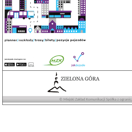
© Miejski Zakład Komunikacji Spółka z ogranic