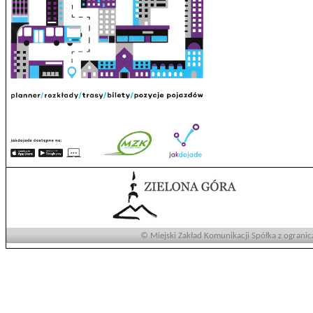
© Miejski Zakład Komunikacji Spółka z ogranic