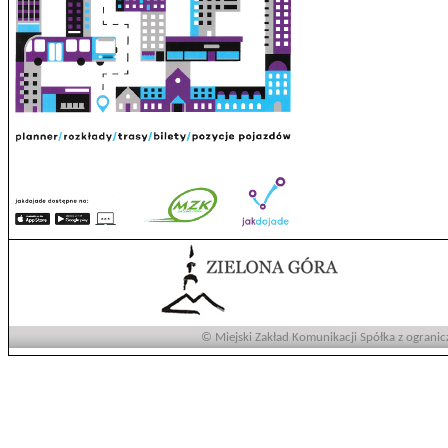
© Miejski Zakład Komunikacji Spółka z ogranic