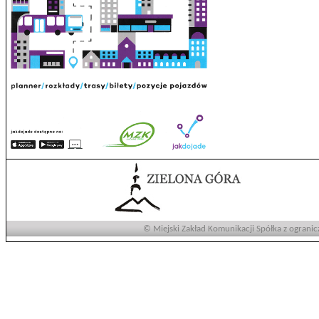
© Miejski Zakład Komunikacji Spółka z ogranic