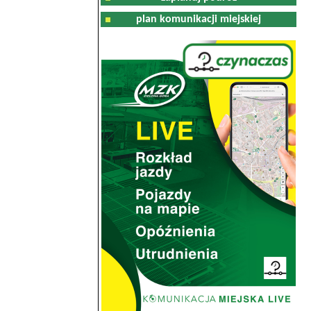
plan komunikacji miejskiej