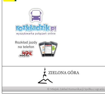
© Miejski Zakład Komunikacji Spółka z ogranic