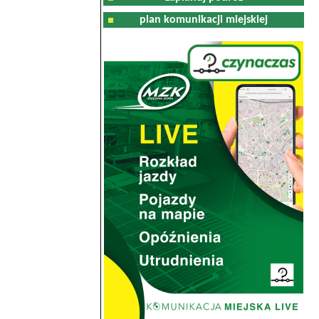
plan komunikacji miejskiej