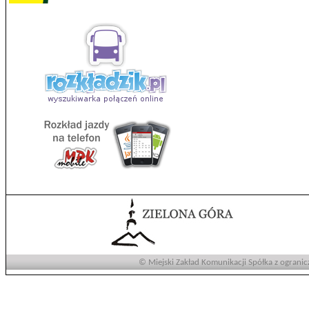
© Miejski Zakład Komunikacji Spółka z ogranic