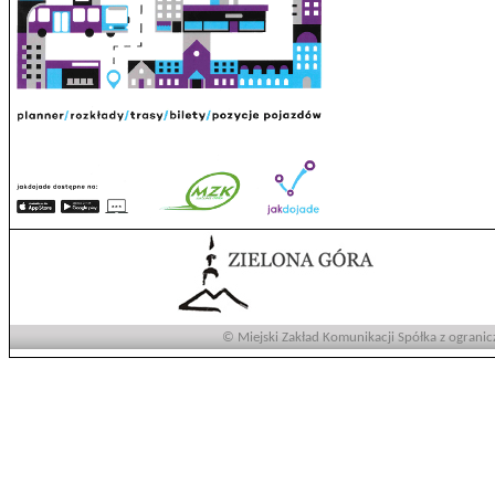
© Miejski Zakład Komunikacji Spółka z ogranic