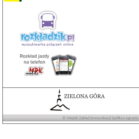
© Miejski Zakład Komunikacji Spółka z ogranic