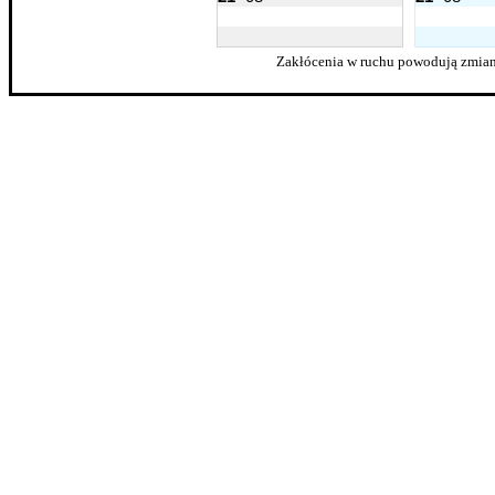
Zakłócenia w ruchu powodują zmian